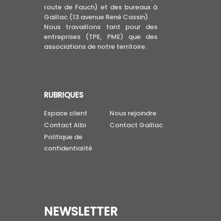
route de Fauch) et des bureaux à
Gaillac (13 avenue René Cassin).
Nous travaillons tant pour des
entreprises (TPE, PME) que des
associations de notre territoire.
RUBRIQUES
Espace client
Nous rejoindre
Contact Albi
Contact Gaillac
Politique de
confidentialité
NEWSLETTER