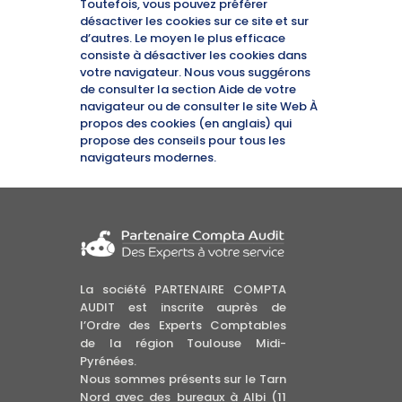
Toutefois, vous pouvez préférer
désactiver les cookies sur ce site et sur
d’autres. Le moyen le plus efficace
consiste à désactiver les cookies dans
votre navigateur. Nous vous suggérons
de consulter la section Aide de votre
navigateur ou de consulter le site Web
À
propos des cookies
(en anglais) qui
propose des conseils pour tous les
navigateurs modernes.
La société PARTENAIRE COMPTA
AUDIT est inscrite auprès de
l’Ordre des Experts Comptables
de la région Toulouse Midi-
Pyrénées.
Nous sommes présents sur le Tarn
Nord avec des bureaux à Albi (11