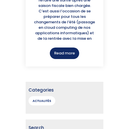
refaire une santé après une
saison fiscale bien chargée.
C’est aussi l’occasion de se
préparer pour tous les
changements de l’été (passage
en cloud computing de nos
applications informatiques) et
de la rentrée avec la mise en
Read more
Categories
ACTUALITÉS
Search