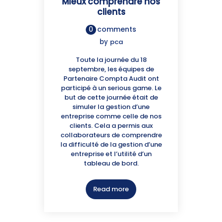
Mieux comprendre nos
clients
0
comments
by
pca
Toute la journée du 18
septembre, les équipes de
Partenaire Compta Audit ont
participé à un serious game. Le
but de cette journée était de
simuler la gestion d’une
entreprise comme celle de nos
clients. Cela a permis aux
collaborateurs de comprendre
la difficulté de la gestion d’une
entreprise et l’utilité d’un
tableau de bord.
Read more