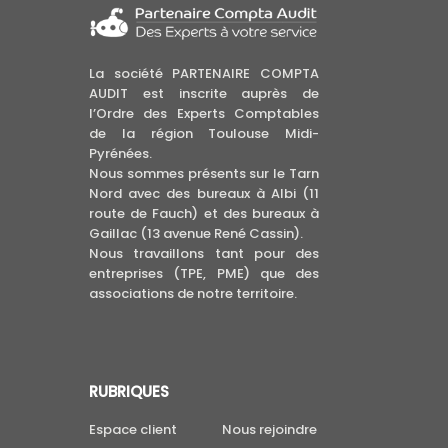
La société PARTENAIRE COMPTA
AUDIT est inscrite auprès de
l’Ordre des Experts Comptables
de la région Toulouse Midi-
Pyrénées.
Nous sommes présents sur le Tarn
Nord avec des bureaux à Albi (11
route de Fauch) et des bureaux à
Gaillac (13 avenue René Cassin).
Nous travaillons tant pour des
entreprises (TPE, PME) que des
associations de notre territoire.
RUBRIQUES
Espace client
Nous rejoindre