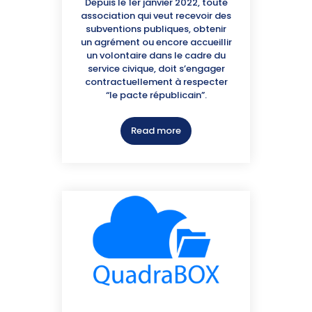
Depuis le 1er janvier 2022, toute
association qui veut recevoir des
subventions publiques, obtenir
un agrément ou encore accueillir
un volontaire dans le cadre du
service civique, doit s’engager
contractuellement à respecter
“le pacte républicain”.
Read more