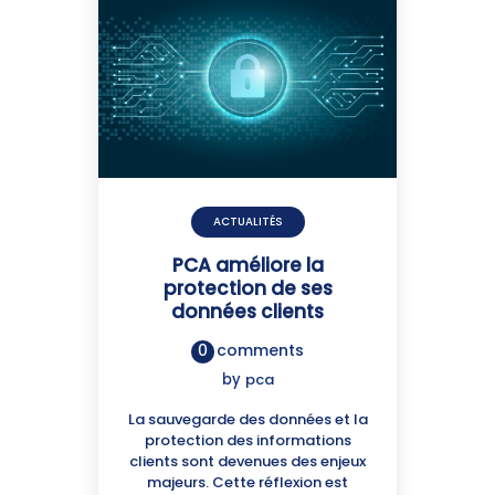
ACTUALITÉS
PCA améliore la
protection de ses
données clients
0
comments
by
pca
La sauvegarde des données et la
protection des informations
clients sont devenues des enjeux
majeurs. Cette réflexion est