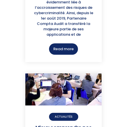
évidemment liée à
l’accroissement des risques de
cybercriminalité. Ainsi, depuis le
1er août 2019, Partenaire
Compta Audit a transféré la
majeure partie de ses
applications et de
Read more
ACTUALITÉS