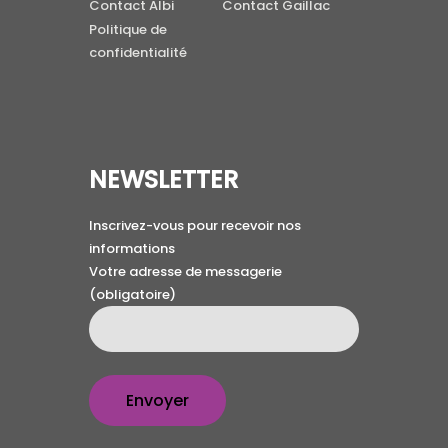
Contact Albi
Contact Gaillac
Politique de
confidentialité
NEWSLETTER
Inscrivez-vous pour recevoir nos
informations
Votre adresse de messagerie
(obligatoire)