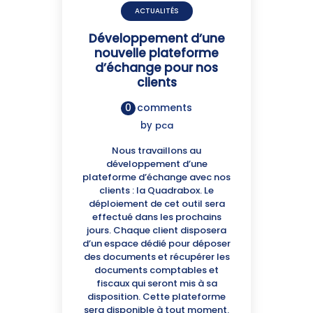
ACTUALITÉS
Développement d’une
nouvelle plateforme
d’échange pour nos
clients
0
comments
by
pca
Nous travaillons au
développement d’une
plateforme d’échange avec nos
clients : la Quadrabox. Le
déploiement de cet outil sera
effectué dans les prochains
jours. Chaque client disposera
d’un espace dédié pour déposer
des documents et récupérer les
documents comptables et
fiscaux qui seront mis à sa
disposition. Cette plateforme
sera disponible à tout moment.