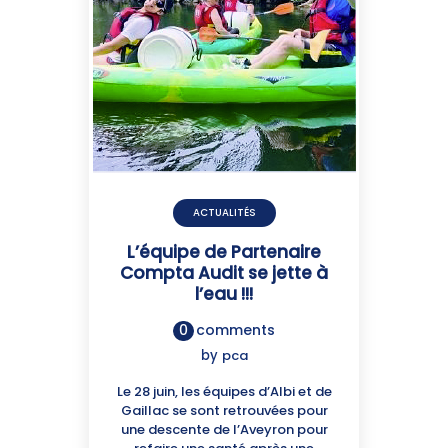
ACTUALITÉS
L’équipe de Partenaire
Compta Audit se jette à
l’eau !!!
0
comments
by
pca
Le 28 juin, les équipes d’Albi et de
Gaillac se sont retrouvées pour
une descente de l’Aveyron pour