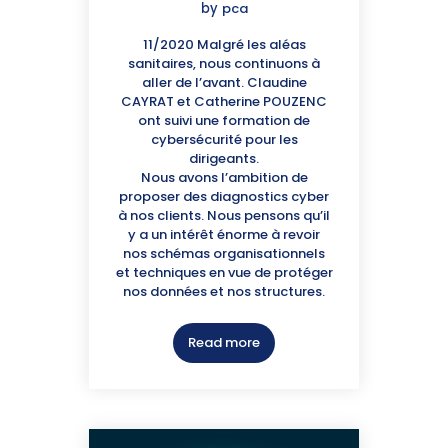
by
pca
11/2020 Malgré les aléas
sanitaires, nous continuons à
aller de l’avant. Claudine
CAYRAT et Catherine POUZENC
ont suivi une formation de
cybersécurité pour les
dirigeants.
Nous avons l’ambition de
proposer des diagnostics cyber
à nos clients. Nous pensons qu’il
y a un intérêt énorme à revoir
nos schémas organisationnels
et techniques en vue de protéger
nos données et nos structures.
Read more