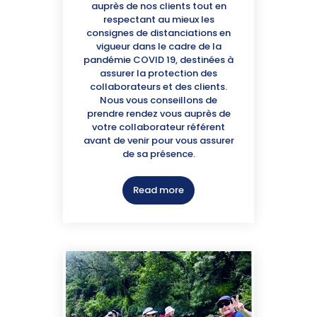
auprès de nos clients tout en
respectant au mieux les
consignes de distanciations en
vigueur dans le cadre de la
pandémie COVID 19, destinées à
assurer la protection des
collaborateurs et des clients.
Nous vous conseillons de
prendre rendez vous auprès de
votre collaborateur référent
avant de venir pour vous assurer
de sa présence.
Read more